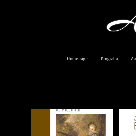
Homepage
Biografia
Au