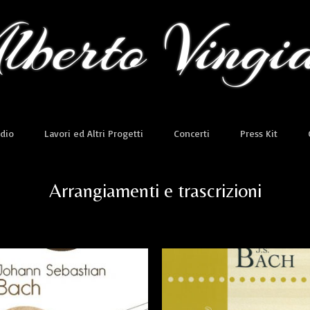
dio
Lavori ed Altri Progetti
Concerti
Press Kit
Arrangiamenti e trascrizioni