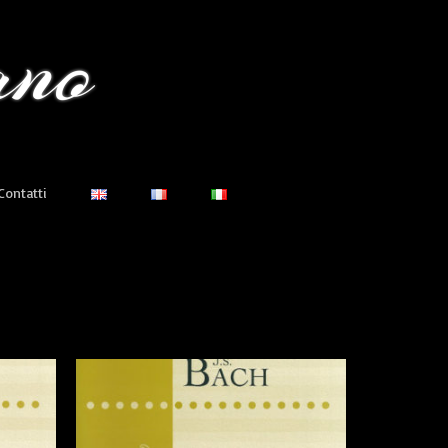
Contatti